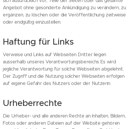
sich ausdrücklich vor, Teile der Seiten oder das gesamte
Angebot ohne gesonderte Ankündigung zu verändern, zu
ergänzen, zu löschen oder die Veröffentlichung zeitweise
oder endgültig einzustellen.
Haftung für Links
Verweise und Links auf Webseiten Dritter liegen
ausserhalb unseres Verantwortungsbereichs Es wird
jegliche Verantwortung für solche Webseiten abgelehnt.
Der Zugriff und die Nutzung solcher Webseiten erfolgen
auf eigene Gefahr des Nutzers oder der Nutzerin.
Urheberrechte
Die Urheber- und alle anderen Rechte an Inhalten, Bildern,
Fotos oder anderen Dateien auf der Website gehören