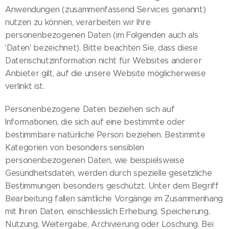
Anwendungen (zusammenfassend Services genannt)
nutzen zu können, verarbeiten wir Ihre
personenbezogenen Daten (im Folgenden auch als
'Daten' bezeichnet). Bitte beachten Sie, dass diese
Datenschutzinformation nicht für Websites anderer
Anbieter gilt, auf die unsere Website möglicherweise
verlinkt ist.
Personenbezogene Daten beziehen sich auf
Informationen, die sich auf eine bestimmte oder
bestimmbare natürliche Person beziehen. Bestimmte
Kategorien von besonders sensiblen
personenbezogenen Daten, wie beispielsweise
Gesundheitsdaten, werden durch spezielle gesetzliche
Bestimmungen besonders geschützt. Unter dem Begriff
Bearbeitung fallen sämtliche Vorgänge im Zusammenhang
mit Ihren Daten, einschliesslich Erhebung, Speicherung,
Nutzung, Weitergabe, Archivierung oder Löschung. Bei