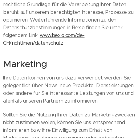
rechtliche Grundlage für die Verarbeitung Ihrer Daten
beruht auf unserem berechtigten Interesse, Prozesse zu
optimieren. Weiterführende Informationen zu den
Datenschutzbestimmungen in Bexio finden Sie unter
folgendem Link:
www.bexio.com/de-
CH/richtlinien/datenschutz
Marketing
Ihre Daten können von uns dazu verwendet werden, Sie
gelegentlich über News, neue Produkte, Dienstleistungen
oder andere für Sie interessante Leistungen von uns und
allenfalls unseren Partnern zu informieren.
Sollten Sie die Nutzung Ihrer Daten zu Marketingzwecken
nicht zustimmen wollen, können Sie uns entsprechend
informieren bzw. Ihre Einwilligung zum Erhalt von
Marketinginformationen verweigern oder widerrufen.