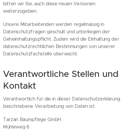
bitten wir Sie, auch diese neuen Versionen
weiterzugeben.
Unsere Mitarbeitenden werden regelmässig in
Datenschutzfragen geschult und unterliegen der
Geheimhaltungspflicht. Zudem wird die Einhaltung der
datenschutzrechtlichen Bestimmungen von unserer
Datenschutzfachstelle überwacht.
Verantwortliche Stellen und
Kontakt
Verantwortlich für die in dieser Datenschutzerklärung
beschriebene Verarbeitung von Daten ist:
Tarzan Baumpflege GmbH
Mühleweg 6