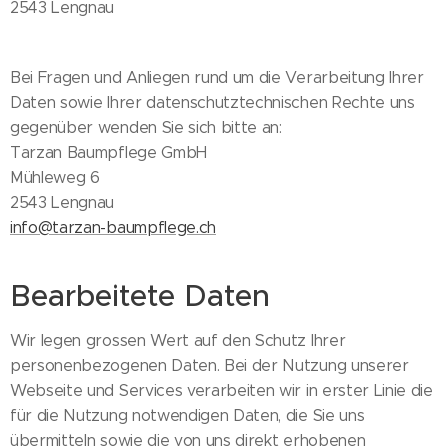
2543 Lengnau
Bei Fragen und Anliegen rund um die Verarbeitung Ihrer
Daten sowie Ihrer datenschutztechnischen Rechte uns
gegenüber wenden Sie sich bitte an:
Tarzan Baumpflege GmbH
Mühleweg 6
2543 Lengnau
info@tarzan-baumpflege.ch
Bearbeitete Daten
Wir legen grossen Wert auf den Schutz Ihrer
personenbezogenen Daten. Bei der Nutzung unserer
Webseite und Services verarbeiten wir in erster Linie die
für die Nutzung notwendigen Daten, die Sie uns
übermitteln sowie die von uns direkt erhobenen