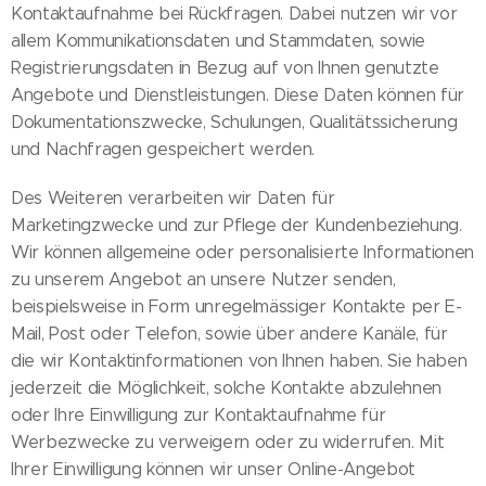
Kontaktaufnahme bei Rückfragen. Dabei nutzen wir vor
allem Kommunikationsdaten und Stammdaten, sowie
Registrierungsdaten in Bezug auf von Ihnen genutzte
Angebote und Dienstleistungen. Diese Daten können für
Dokumentationszwecke, Schulungen, Qualitätssicherung
und Nachfragen gespeichert werden.
Des Weiteren verarbeiten wir Daten für
Marketingzwecke und zur Pflege der Kundenbeziehung.
Wir können allgemeine oder personalisierte Informationen
zu unserem Angebot an unsere Nutzer senden,
beispielsweise in Form unregelmässiger Kontakte per E-
Mail, Post oder Telefon, sowie über andere Kanäle, für
die wir Kontaktinformationen von Ihnen haben. Sie haben
jederzeit die Möglichkeit, solche Kontakte abzulehnen
oder Ihre Einwilligung zur Kontaktaufnahme für
Werbezwecke zu verweigern oder zu widerrufen. Mit
Ihrer Einwilligung können wir unser Online-Angebot