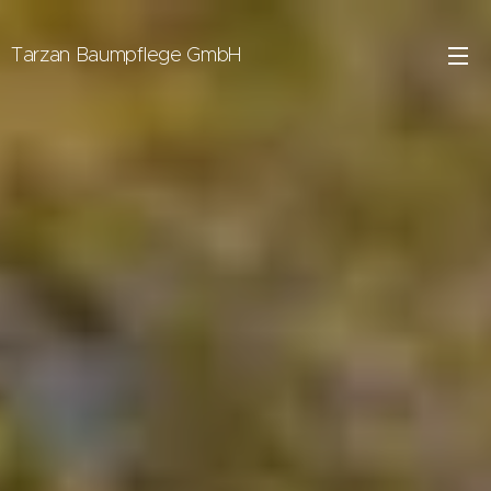
Tarzan Baumpflege GmbH