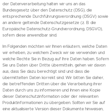
der Datenverarbeitung halten wir uns an das
Bundesgesetz über den Datenschutz (DSG), die
entsprechende Durchführungsverordnung (DSGV) sowie
an andere geltende Datenschutzgesetze (z. B. die
Europäische Datenschutz-Grundverordnung, DSGVO),
sofern diese anwendbar sind.
Im Folgenden möchten wir Ihnen erläutern, welche Daten
wir erheben, zu welchem Zweck wir sie verwenden und
welche Rechte Sie in Bezug auf Ihre Daten haben. Sofern
Sie uns Daten über Dritte übermitteln, gehen wir davon
aus, dass Sie dazu berechtigt sind und dass die
übermittelten Daten korrekt sind. Wir bitten Sie daher,
die betreffenden Dritten über die Verarbeitung ihrer
Daten durch uns zu informieren und ihnen eine Kopie
dieser Datenschutzinformation oder der relevanten
Produktinformationen zu übergeben. Sollten wir Sie auf
eine aktualisierte Version dieser Dokumente hinweisen,