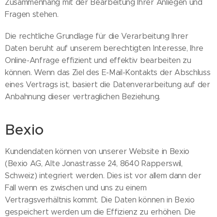
Zusammenhang mit der Bearbeitung Ihrer Anliegen und
Fragen stehen.
Die rechtliche Grundlage für die Verarbeitung Ihrer
Daten beruht auf unserem berechtigten Interesse, Ihre
Online-Anfrage effizient und effektiv bearbeiten zu
können. Wenn das Ziel des E-Mail-Kontakts der Abschluss
eines Vertrags ist, basiert die Datenverarbeitung auf der
Anbahnung dieser vertraglichen Beziehung.
Bexio
Kundendaten können von unserer Website in Bexio
(Bexio AG, Alte Jonastrasse 24, 8640 Rapperswil,
Schweiz) integriert werden. Dies ist vor allem dann der
Fall wenn es zwischen und uns zu einem
Vertragsverhältnis kommt. Die Daten können in Bexio
gespeichert werden um die Effizienz zu erhöhen. Die