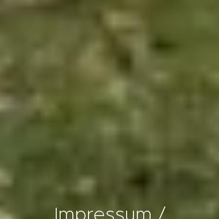
Impressum /