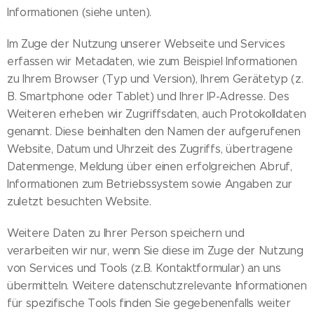
Informationen (siehe unten).
Im Zuge der Nutzung unserer Webseite und Services
erfassen wir Metadaten, wie zum Beispiel Informationen
zu Ihrem Browser (Typ und Version), Ihrem Gerätetyp (z.
B. Smartphone oder Tablet) und Ihrer IP-Adresse. Des
Weiteren erheben wir Zugriffsdaten, auch Protokolldaten
genannt. Diese beinhalten den Namen der aufgerufenen
Website, Datum und Uhrzeit des Zugriffs, übertragene
Datenmenge, Meldung über einen erfolgreichen Abruf,
Informationen zum Betriebssystem sowie Angaben zur
zuletzt besuchten Website.
Weitere Daten zu Ihrer Person speichern und
verarbeiten wir nur, wenn Sie diese im Zuge der Nutzung
von Services und Tools (z.B. Kontaktformular) an uns
übermitteln. Weitere datenschutzrelevante Informationen
für spezifische Tools finden Sie gegebenenfalls weiter