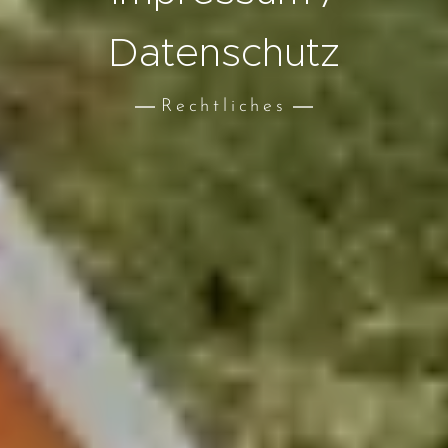
Datenschutz
Rechtliches