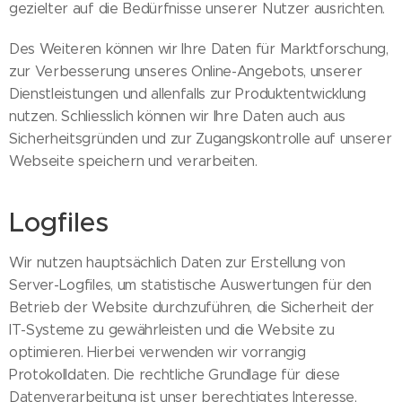
gezielter auf die Bedürfnisse unserer Nutzer ausrichten.
Des Weiteren können wir Ihre Daten für Marktforschung,
zur Verbesserung unseres Online-Angebots, unserer
Dienstleistungen und allenfalls zur Produktentwicklung
nutzen. Schliesslich können wir Ihre Daten auch aus
Sicherheitsgründen und zur Zugangskontrolle auf unserer
Webseite speichern und verarbeiten.
Logfiles
Wir nutzen hauptsächlich Daten zur Erstellung von
Server-Logfiles, um statistische Auswertungen für den
Betrieb der Website durchzuführen, die Sicherheit der
IT-Systeme zu gewährleisten und die Website zu
optimieren. Hierbei verwenden wir vorrangig
Protokolldaten. Die rechtliche Grundlage für diese
Datenverarbeitung ist unser berechtigtes Interesse,