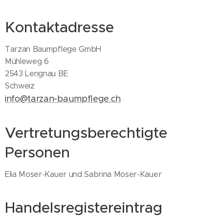
Kontaktadresse
Tarzan Baumpflege GmbH
Mühleweg 6
2543 Lengnau BE
Schweiz
info@tarzan-baumpflege.ch
Vertretungsberechtigte
Personen
Elia Moser-Kauer und Sabrina Moser-Kauer
Handelsregistereintrag