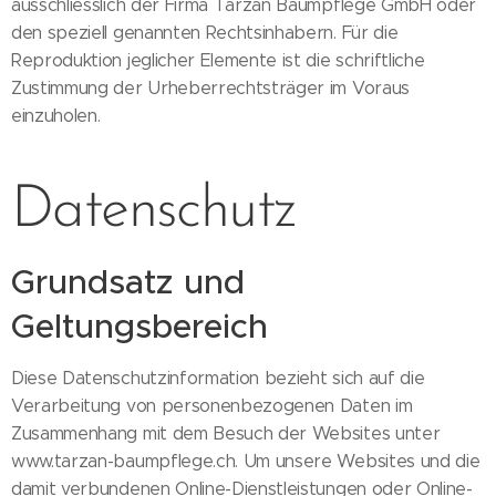
ausschliesslich der Firma Tarzan Baumpflege GmbH oder
den speziell genannten Rechtsinhabern. Für die
Reproduktion jeglicher Elemente ist die schriftliche
Zustimmung der Urheberrechtsträger im Voraus
einzuholen.
Datenschutz
Grundsatz und
Geltungsbereich
Diese Datenschutzinformation bezieht sich auf die
Verarbeitung von personenbezogenen Daten im
Zusammenhang mit dem Besuch der Websites unter
www.tarzan-baumpflege.ch. Um unsere Websites und die
damit verbundenen Online-Dienstleistungen oder Online-