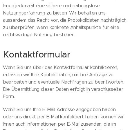
Ihnen jederzeit eine sichere und reibungslose
Nutzungserfahrung zu bieten. Wir behalten uns
ausserdem das Recht vor, die Protokolldaten nachträglich
zu überprüfen, wenn konkrete Anhaltspunkte für eine
rechtswidrige Nutzung bestehen.
Kontaktformular
Wenn Sie uns über das Kontaktformular kontaktieren,
erfassen wir Ihre Kontaktdaten, um Ihre Anfrage zu
bearbeiten und eventuelle Nachfragen zu beantworten.
Die Übermittlung dieser Daten erfolgt in verschlüsselter
Form.
Wenn Sie uns Ihre E-Mail-Adresse angegeben haben
oder uns direkt per E-Mail kontaktiert haben, können wir
Ihnen auch Informationen per E-Mail zusenden, die im