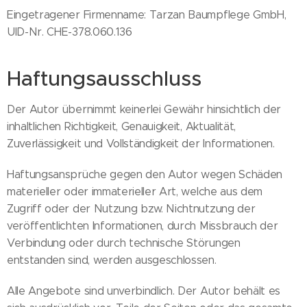
Eingetragener Firmenname: Tarzan Baumpflege GmbH,
UID-Nr. CHE-378.060.136
Haftungsausschluss
Der Autor übernimmt keinerlei Gewähr hinsichtlich der
inhaltlichen Richtigkeit, Genauigkeit, Aktualität,
Zuverlässigkeit und Vollständigkeit der Informationen.
Haftungsansprüche gegen den Autor wegen Schäden
materieller oder immaterieller Art, welche aus dem
Zugriff oder der Nutzung bzw. Nichtnutzung der
veröffentlichten Informationen, durch Missbrauch der
Verbindung oder durch technische Störungen
entstanden sind, werden ausgeschlossen.
Alle Angebote sind unverbindlich. Der Autor behält es