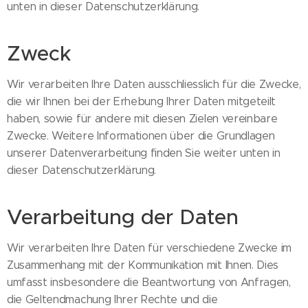
unten in dieser Datenschutzerklärung.
Zweck
Wir verarbeiten Ihre Daten ausschliesslich für die Zwecke,
die wir Ihnen bei der Erhebung Ihrer Daten mitgeteilt
haben, sowie für andere mit diesen Zielen vereinbare
Zwecke. Weitere Informationen über die Grundlagen
unserer Datenverarbeitung finden Sie weiter unten in
dieser Datenschutzerklärung.
Verarbeitung der Daten
Wir verarbeiten Ihre Daten für verschiedene Zwecke im
Zusammenhang mit der Kommunikation mit Ihnen. Dies
umfasst insbesondere die Beantwortung von Anfragen,
die Geltendmachung Ihrer Rechte und die