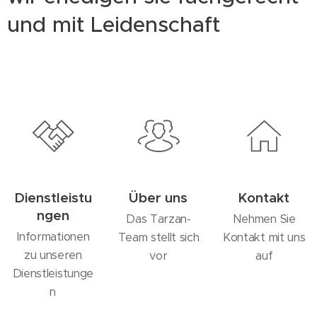
und mit Leidenschaft
Dienstleistu
Über uns
Kontakt
ngen
Das Tarzan-
Nehmen Sie
Informationen
Team stellt sich
Kontakt mit uns
zu unseren
vor
auf
Dienstleistunge
n