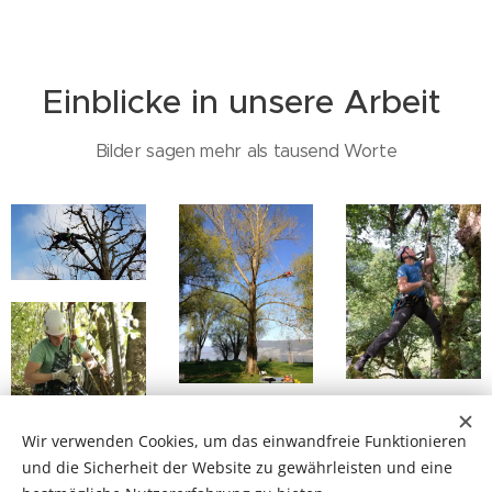
Einblicke in unsere Arbeit
Bilder sagen mehr als tausend Worte
Wir verwenden Cookies, um das einwandfreie Funktionieren
und die Sicherheit der Website zu gewährleisten und eine