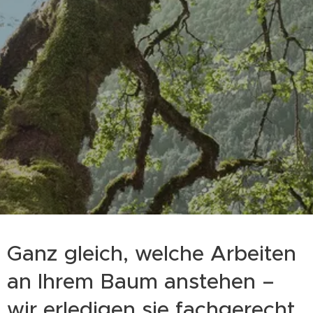
Ganz gleich, welche Arbeiten
an Ihrem Baum anstehen –
wir erledigen sie fachgerecht